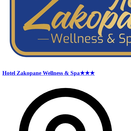
Hotel Zakopane Wellness &
Spa
★★★