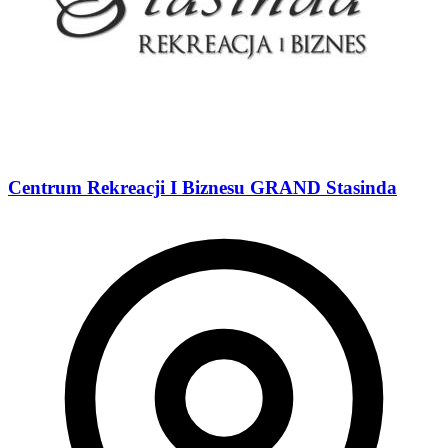
Centrum Rekreacji I Biznesu GRAND Stasinda