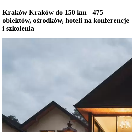
Kraków Kraków do 150 km - 475
obiektów, ośrodków, hoteli na konferencje
i szkolenia