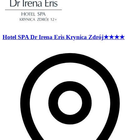
Hotel SPA Dr Irena Eris Krynica
Zdrój
★★★★