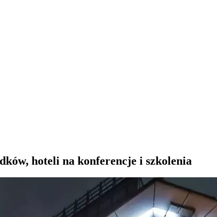
ów, hoteli na konferencje i szkolenia