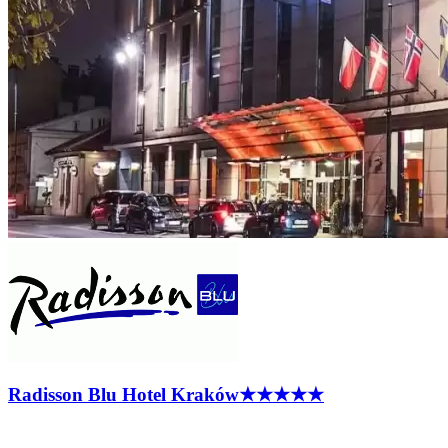
Radisson Blu Hotel
Kraków
★★★★★