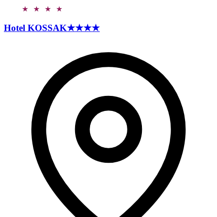
Hotel
KOSSAK
★★★★