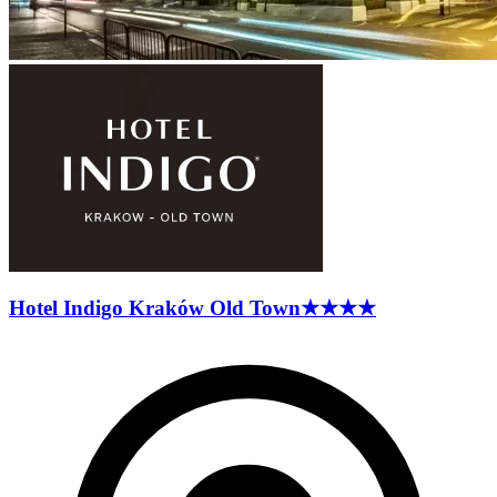
Hotel Indigo Kraków Old
Town
★★★★