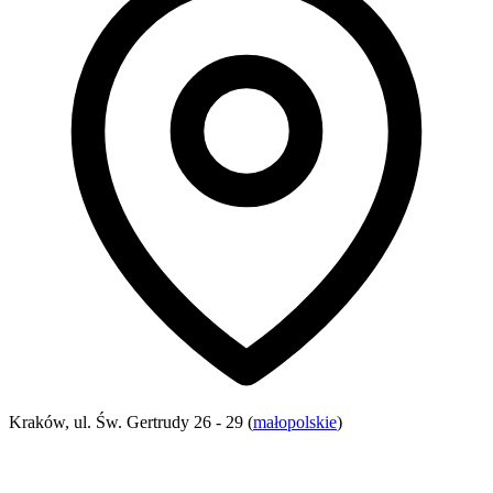
Kraków, ul. Św. Gertrudy 26 - 29 (
małopolskie
)