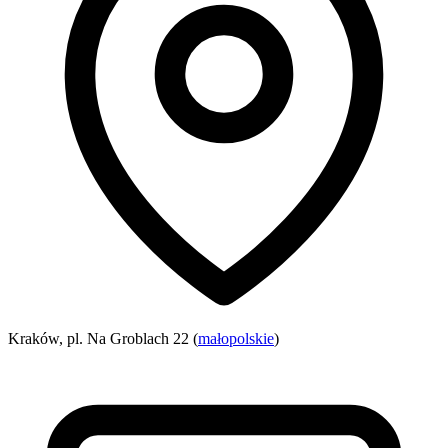
Kraków, pl. Na Groblach 22 (
małopolskie
)