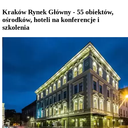
Kraków Rynek Główny - 55 obiektów,
ośrodków, hoteli na konferencje i
szkolenia