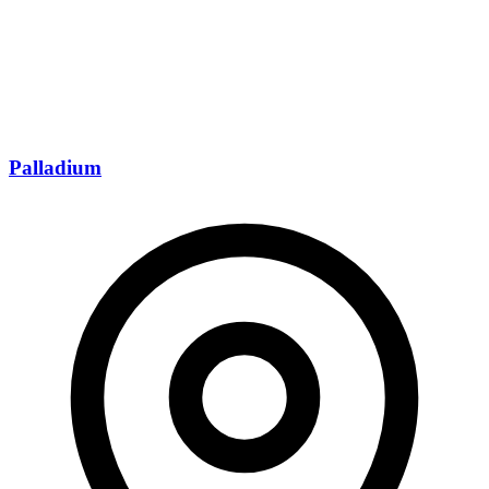
Palladium