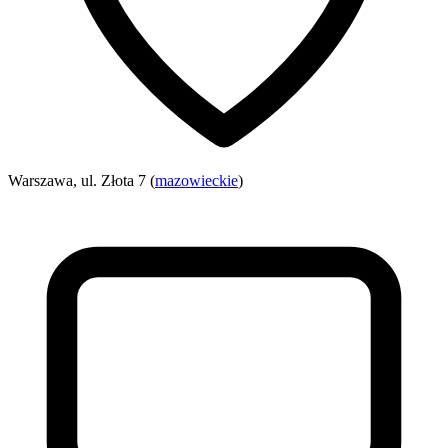
Warszawa, ul. Złota 7 (
mazowieckie
)