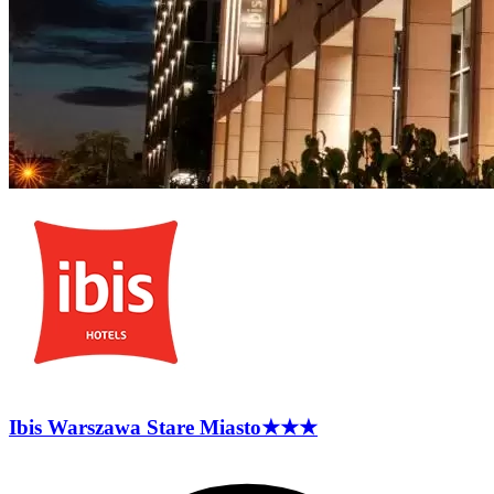
Ibis Warszawa Stare
Miasto
★★★