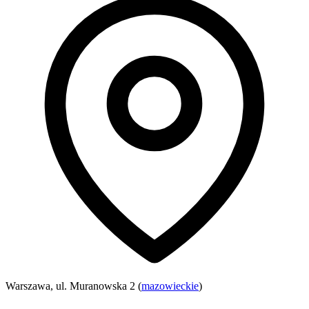
Warszawa, ul. Muranowska 2 (
mazowieckie
)