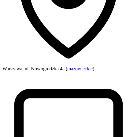
Warszawa, ul. Nowogrodzka 4a (
mazowieckie
)