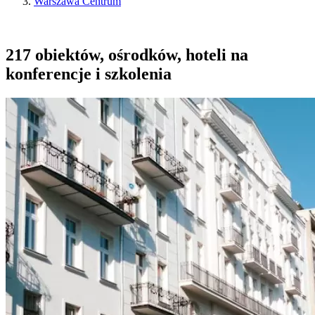
Warszawa Centrum
217 obiektów, ośrodków, hoteli na
konferencje i szkolenia