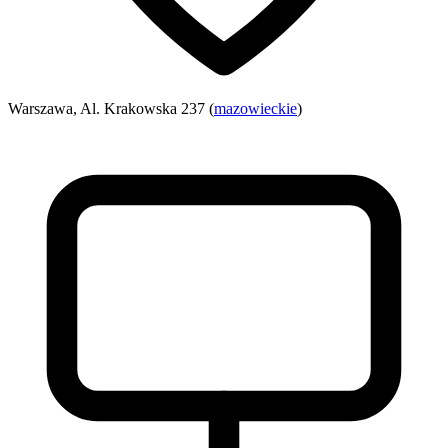
Warszawa, Al. Krakowska 237 (
mazowieckie
)