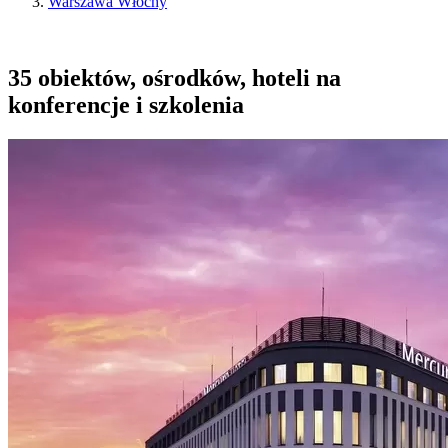
Warszawa Włochy
35 obiektów, ośrodków, hoteli na
konferencje i szkolenia