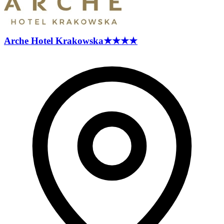
Arche Hotel
Krakowska
★★★★