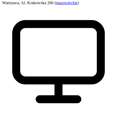
Warszawa, Al. Krakowska 266 (
mazowieckie
)