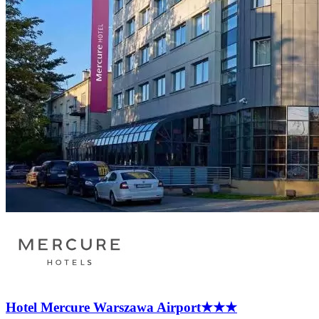
Hotel Mercure Warszawa
Airport
★★★