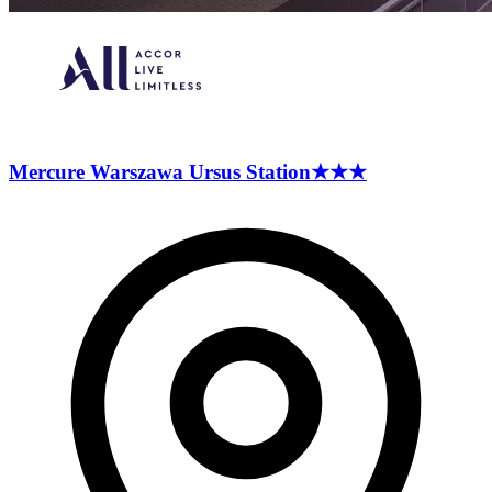
Mercure Warszawa Ursus
Station
★★★