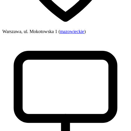
Warszawa, ul. Mokotowska 1 (
mazowieckie
)