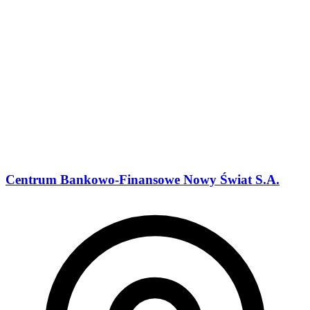
Centrum Bankowo-Finansowe Nowy Świat S.A.