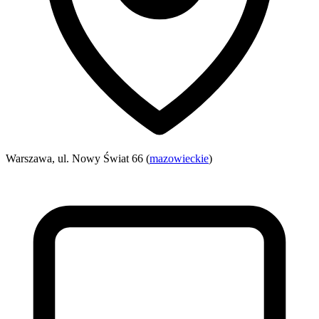
Warszawa, ul. Nowy Świat 66 (
mazowieckie
)