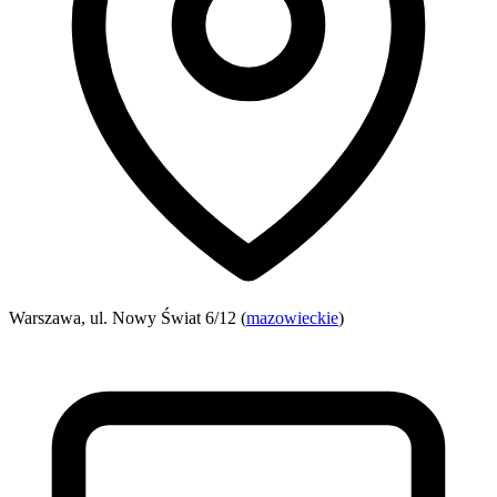
Warszawa, ul. Nowy Świat 6/12 (
mazowieckie
)