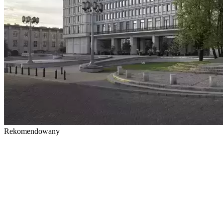
Rekomendowany