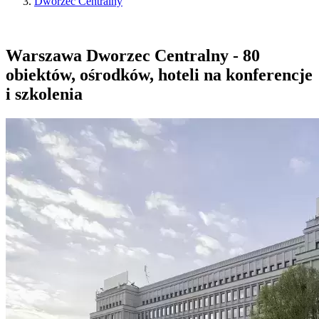
Dworzec Centralny
Warszawa Dworzec Centralny - 80
obiektów, ośrodków, hoteli na konferencje
i szkolenia