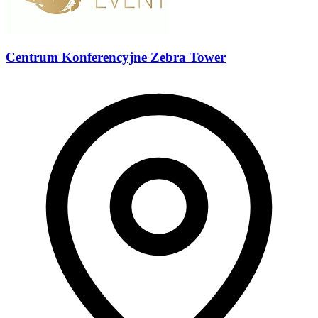
Centrum Konferencyjne Zebra Tower