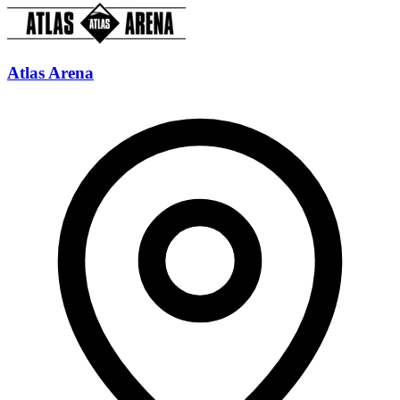
Atlas Arena