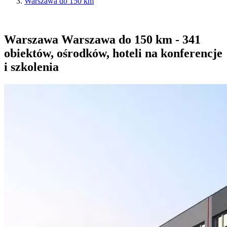
Warszawa do 150 km
Warszawa Warszawa do 150 km - 341
obiektów, ośrodków, hoteli na konferencje
i szkolenia