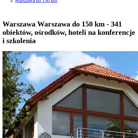
Warszawa do 150 km
Warszawa Warszawa do 150 km - 341
obiektów, ośrodków, hoteli na konferencje
i szkolenia