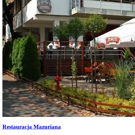
Restauracja Mazuriana