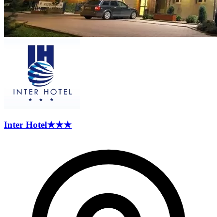
Inter
Hotel
★★★