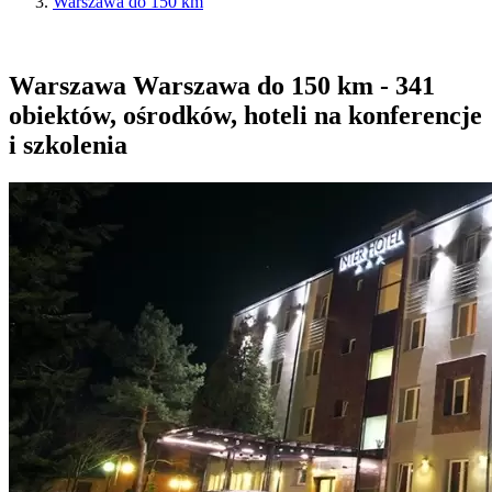
Warszawa do 150 km
Warszawa Warszawa do 150 km - 341
obiektów, ośrodków, hoteli na konferencje
i szkolenia