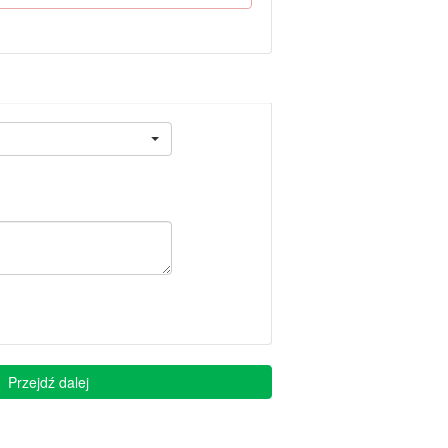
Przejdź dalej