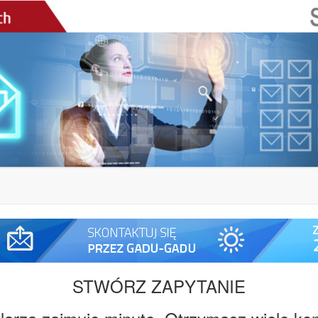
STWÓRZ ZAPYTANIE