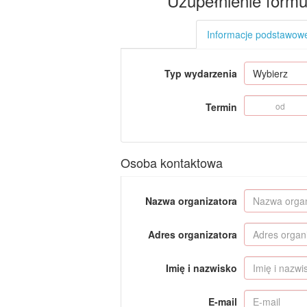
Uzupełnienie formu
Informacje podstawow
Typ wydarzenia
Wybierz
Termin
Osoba kontaktowa
Nazwa organizatora
Adres organizatora
Imię i nazwisko
E-mail