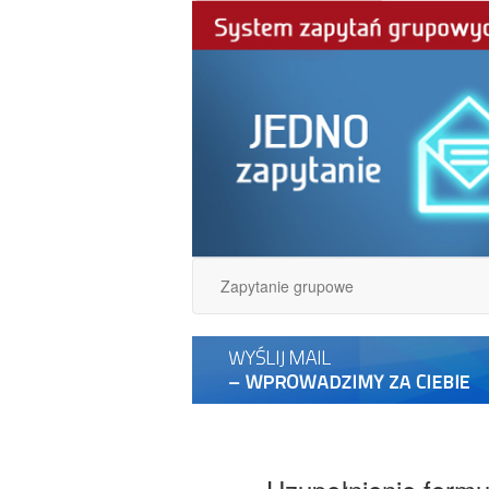
Zapytanie grupowe