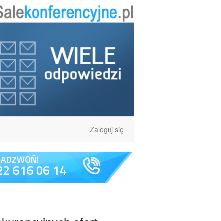
Zaloguj się