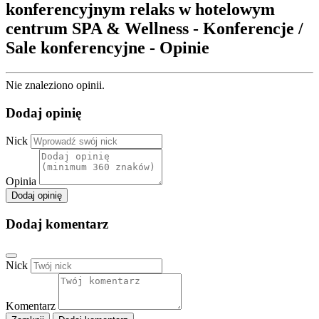
konferencyjnym relaks w hotelowym
centrum SPA & Wellness - Konferencje /
Sale konferencyjne - Opinie
Nie znaleziono opinii.
Dodaj opinię
Nick
Opinia
Dodaj opinię
Dodaj komentarz
Nick
Komentarz