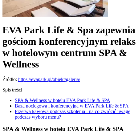
EVA Park Life & Spa zapewnia
gościom konferencyjnym relaks
w hotelowym centrum SPA &
Wellness
Źródło:
https://evapark.pl/obiekt/galeria/
Spis treści
SPA & Wellness w hotelu EVA Park Life & SPA
Baza noclegowa i konferencyjna w EVA Park Life & SPA
Przerwa kawowa podczas szkolenia - na co zwrócić uwagę
podczas wyboru menu?
SPA & Wellness w hotelu EVA Park Life & SPA