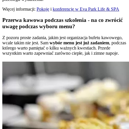
Więcej informacji:
Pokoje
i
konferencje w Eva Park Life & SPA
Przerwa kawowa podczas szkolenia - na co zwrócić
uwagę podczas wyboru menu?
Z pozoru proste zadania, jakim jest organizacja bufetu kawowego,
wcale takim nie jest. Sam
wybór menu jest już zadaniem
, podczas
którego warto pamiętać o kilku ważnych kwestiach. Przede
wszystkim warto zapewniać zarówno ciepłe, jak i zimne napoje.