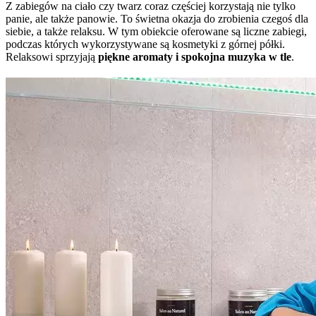
Z zabiegów na ciało czy twarz coraz częściej korzystają nie tylko
panie, ale także panowie. To świetna okazja do zrobienia czegoś dla
siebie, a także relaksu. W tym obiekcie oferowane są liczne zabiegi,
podczas których wykorzystywane są kosmetyki z górnej półki.
Relaksowi sprzyjają
piękne aromaty i spokojna muzyka w tle
.