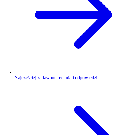
Najczęściej zadawane pytania i odpowiedzi