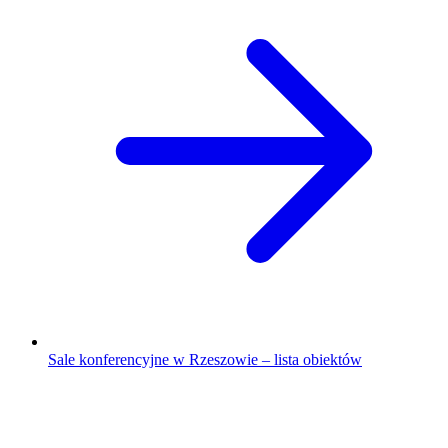
Sale konferencyjne w Rzeszowie – lista obiektów