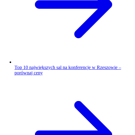
Top 10 największych sal na konferencje w Rzeszowie –
porównaj ceny