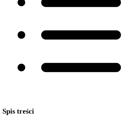
Spis treści