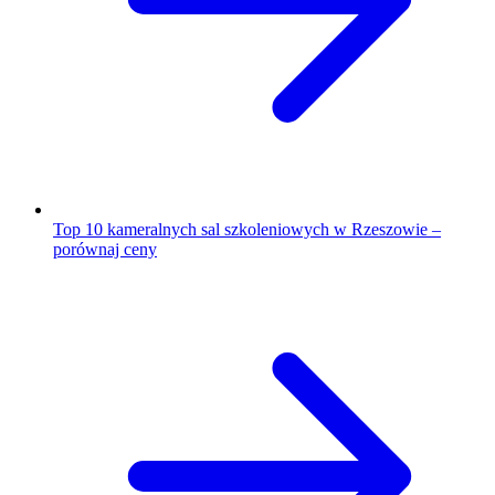
Top 10 kameralnych sal szkoleniowych w Rzeszowie –
porównaj ceny