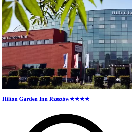
Hilton Garden Inn
Rzeszów
★★★★