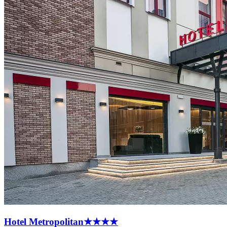
Hotel
Metropolitan
★★★★