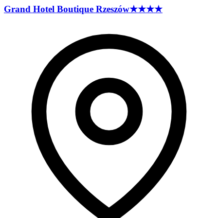
Grand Hotel Boutique
Rzeszów
★★★★