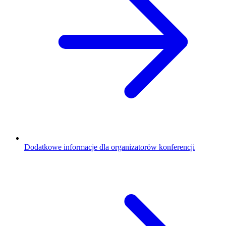
Dodatkowe informacje dla organizatorów konferencji