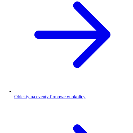
Obiekty na eventy firmowe w okolicy