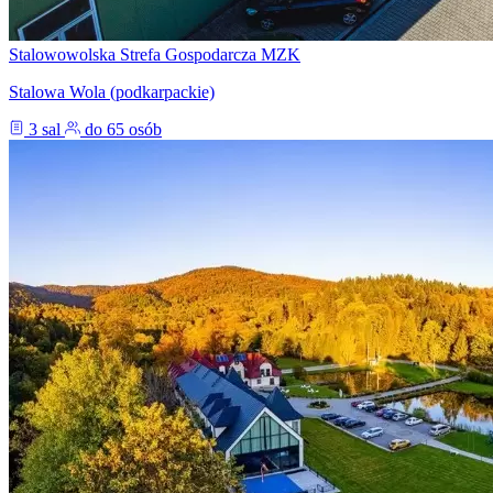
Stalowowolska Strefa Gospodarcza MZK
Stalowa Wola (podkarpackie)
3 sal
do 65 osób