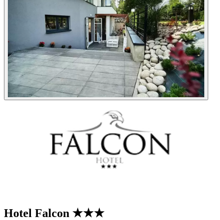
Hotel Falcon
★★★