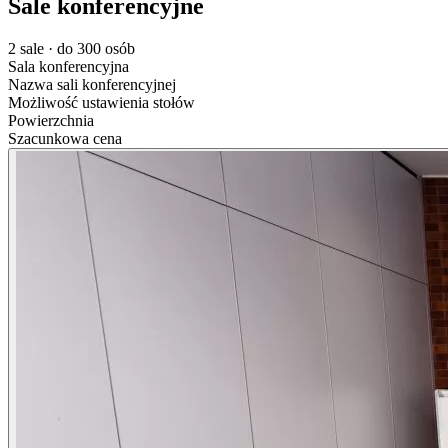
Sale konferencyjne
2 sale · do 300 osób
Sala konferencyjna
Nazwa sali konferencyjnej
Możliwość ustawienia stołów
Powierzchnia
Szacunkowa cena