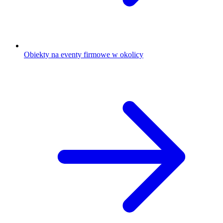
Obiekty na eventy firmowe w okolicy