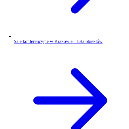
Sale konferencyjne w Krakowie – lista obiektów