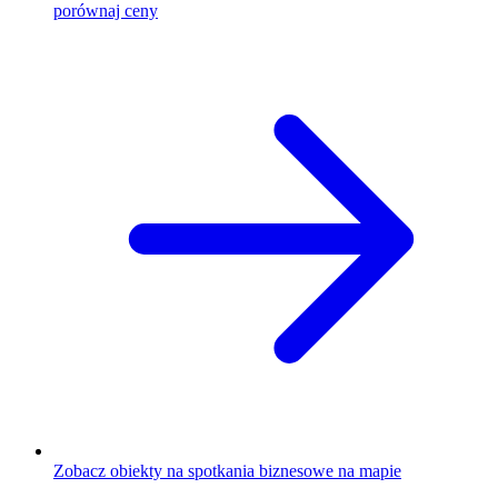
porównaj ceny
Zobacz obiekty na spotkania biznesowe na mapie