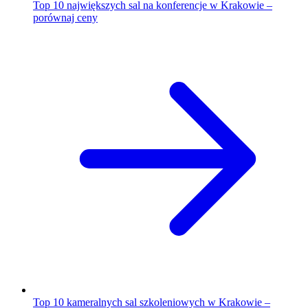
Top 10 największych sal na konferencje w Krakowie –
porównaj ceny
Top 10 kameralnych sal szkoleniowych w Krakowie –