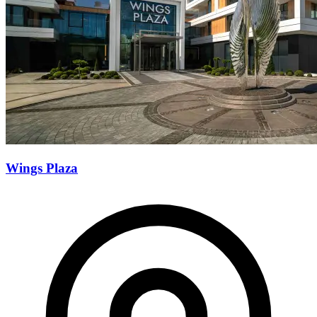
Wings Plaza