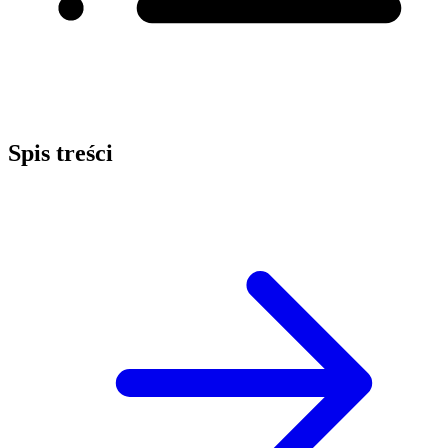
Spis treści