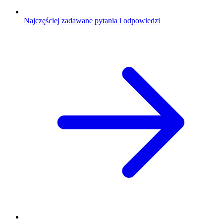
Najczęściej zadawane pytania i odpowiedzi