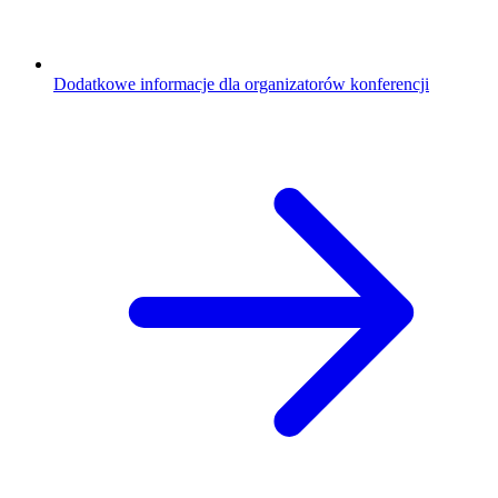
Dodatkowe informacje dla organizatorów konferencji