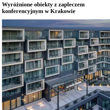
Wyróżnione obiekty z zapleczem
konferencyjnym w Krakowie