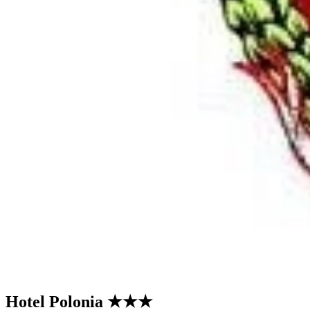
Hotel Polonia
★★★