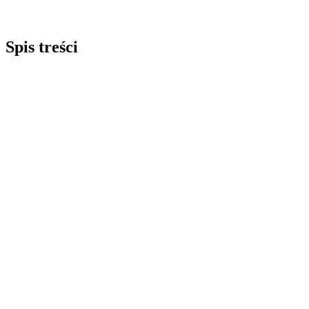
Spis treści