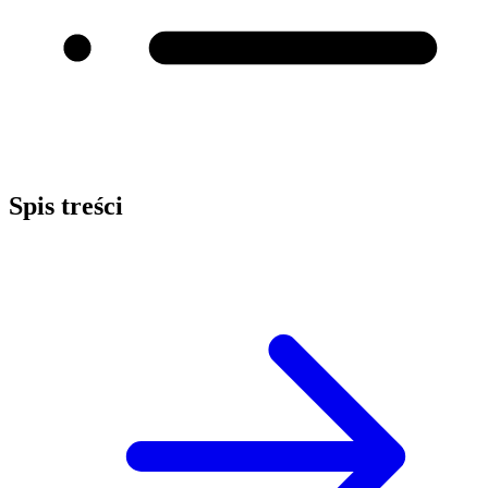
Spis treści