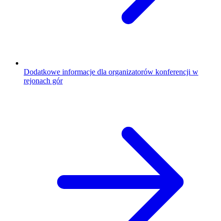
Dodatkowe informacje dla organizatorów konferencji w
rejonach gór