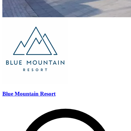
Blue Mountain Resort