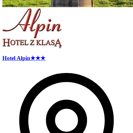
Hotel
Alpin
★★★