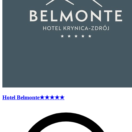
Hotel
Belmonte
★★★★★