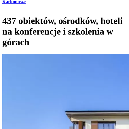
Karkonosze
437 obiektów, ośrodków, hoteli
na konferencje i szkolenia w
górach