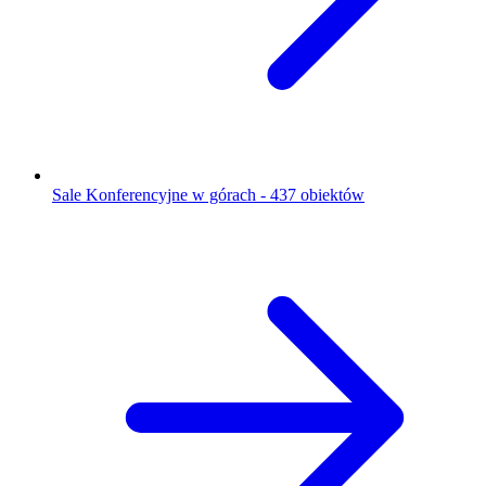
Sale Konferencyjne w górach - 437 obiektów