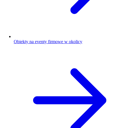
Obiekty na eventy firmowe w okolicy