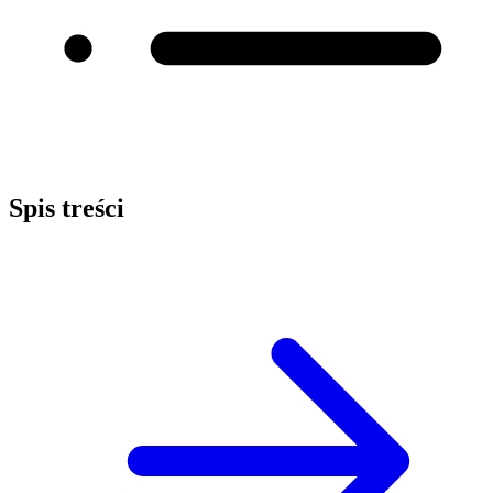
Spis treści