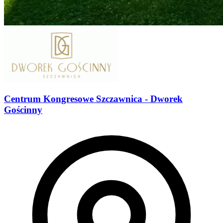
Centrum Kongresowe Szczawnica - Dworek
Gościnny