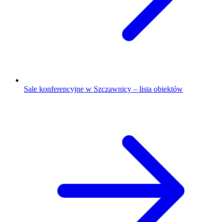
Sale konferencyjne w Szczawnicy – lista obiektów