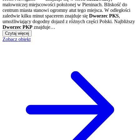
malowniczej miejscowości położonej w Pieninach. Bliskość do
centrum miasta stanowi ogromny atut tego miejsca. W odległości
zaledwie kilku minut spacerem znajduje się
Dworzec PKS
,
umożliwiający dogodny dojazd z różnych części Polski. Najbliższy
Dworzec PKP
znajduje…
Czytaj więcej
Zobacz obiekt