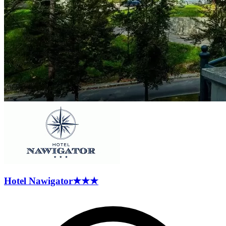
Hotel
Nawigator
★★★