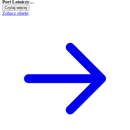
Port Lotniczy…
Czytaj więcej
Zobacz obiekt