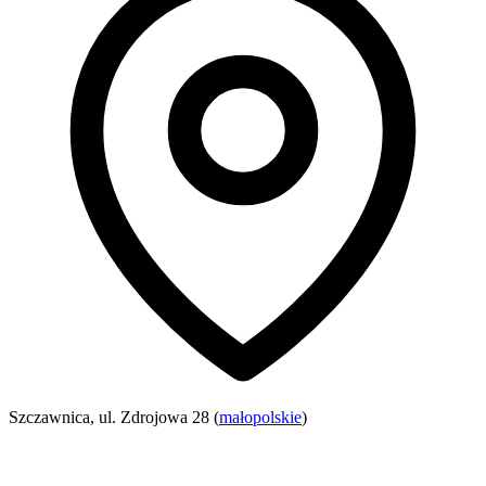
Szczawnica, ul. Zdrojowa 28 (
małopolskie
)