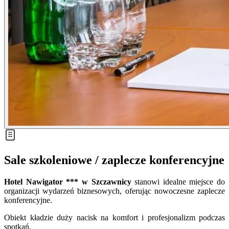
Sale szkoleniowe / zaplecze konferencyjne
Hotel Nawigator *** w Szczawnicy
stanowi idealne miejsce do
organizacji wydarzeń biznesowych, oferując nowoczesne zaplecze
konferencyjne.
Obiekt kładzie duży nacisk na komfort i profesjonalizm podczas
spotkań.