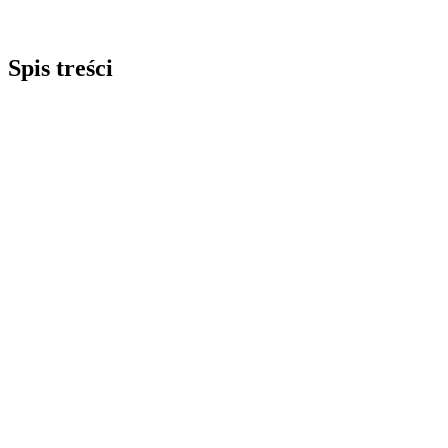
Spis treści