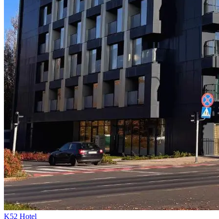
K52 Hotel