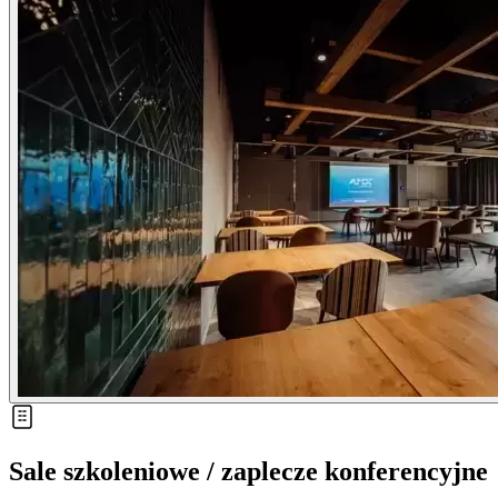
Sale szkoleniowe / zaplecze konferencyjne