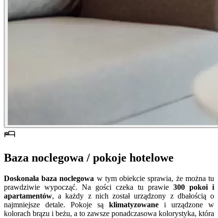
Baza noclegowa / pokoje hotelowe
Doskonała baza noclegowa
w tym obiekcie sprawia, że można tu
prawdziwie wypocząć. Na gości czeka tu prawie
300 pokoi i
apartamentów
, a każdy z nich został urządzony z dbałością o
najmniejsze detale. Pokoje są
klimatyzowane
i urządzone w
kolorach brązu i beżu, a to zawsze ponadczasowa kolorystyka, która