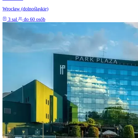
Wrocław (dolnośląskie)
3 sal
do 60 osób