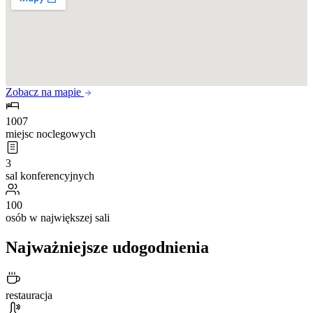
Zobacz na mapie
1007
miejsc noclegowych
3
sal konferencyjnych
100
osób w największej sali
Najważniejsze udogodnienia
restauracja