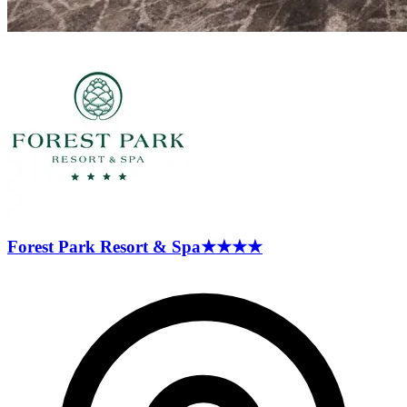
Forest Park Resort &
Spa
★★★★