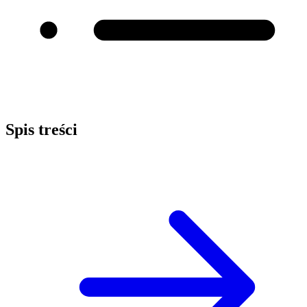
Spis treści