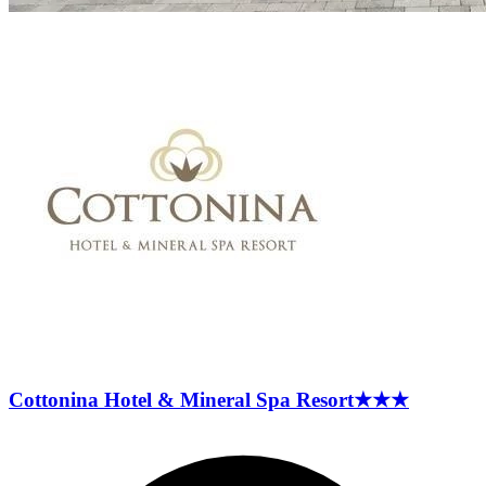
Cottonina Hotel & Mineral Spa
Resort
★★★