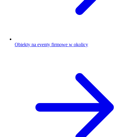
Obiekty na eventy firmowe w okolicy