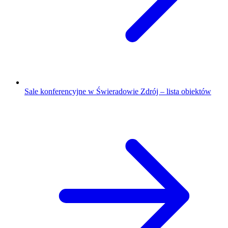
Sale konferencyjne w Świeradowie Zdrój – lista obiektów