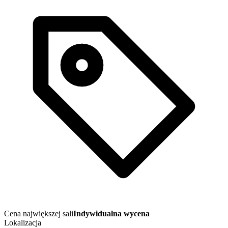
Cena największej sali
Indywidualna wycena
Lokalizacja