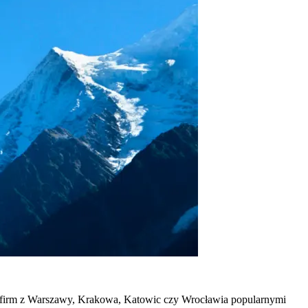
la firm z Warszawy, Krakowa, Katowic czy Wrocławia popularnymi