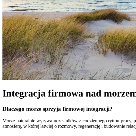
Integracja firmowa nad morzem
Dlaczego morze sprzyja firmowej integracji?
Morze naturalnie wyrywa uczestników z codziennego rytmu pracy, po
atmosferę, w której łatwiej o rozmowy, regenerację i budowanie relac