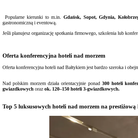
Popularne kierunki to m.in.
Gdańsk, Sopot, Gdynia, Kołobrze
gastronomiczną i eventową.
Jeśli planujesz organizację spotkania firmowego, szkolenia lub konfe
Oferta konferencyjna hoteli nad morzem
Oferta konferencyjna hoteli nad Bałtykiem jest bardzo szeroka i obej
Nad polskim morzem działa orientacyjnie ponad
300 hoteli konfe
gwiazdkowych
oraz
ok. 120–150 hoteli 3-gwiazdkowych.
Top 5 luksusowych hoteli nad morzem na prestiżową 