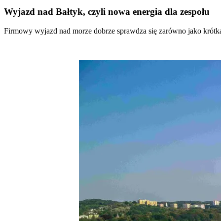
Wyjazd nad Bałtyk, czyli nowa energia dla zespołu
Firmowy wyjazd nad morze dobrze sprawdza się zarówno jako krótka in