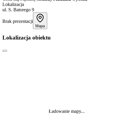
Lokalizacja
ul. S. Batorego 9
Brak prezentacji
Mapa
Lokalizacja obiektu
Ładowanie mapy...