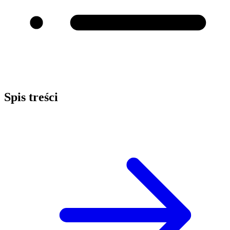
Spis treści