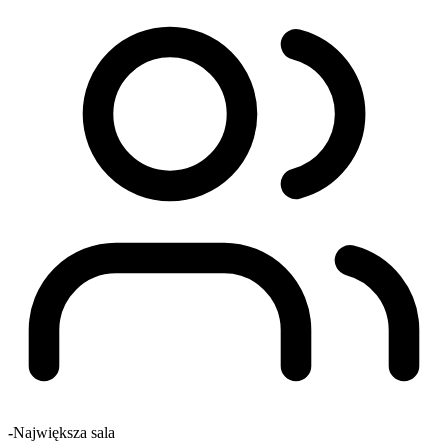
-
Największa sala