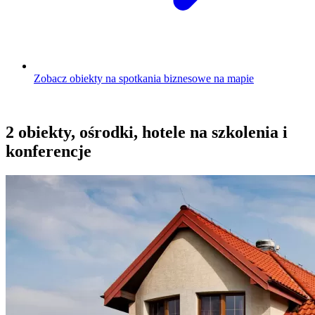
Zobacz obiekty na spotkania biznesowe na mapie
2 obiekty, ośrodki, hotele na szkolenia i
konferencje