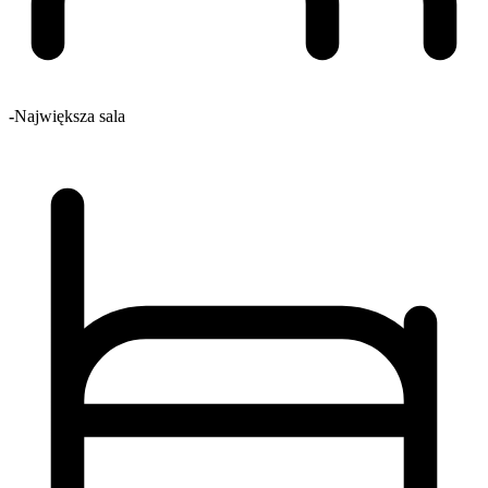
-
Największa sala