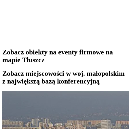
Zobacz obiekty na eventy firmowe na
mapie Tłuszcz
Zobacz miejscowości w woj. małopolskim
z największą bazą konferencyjną