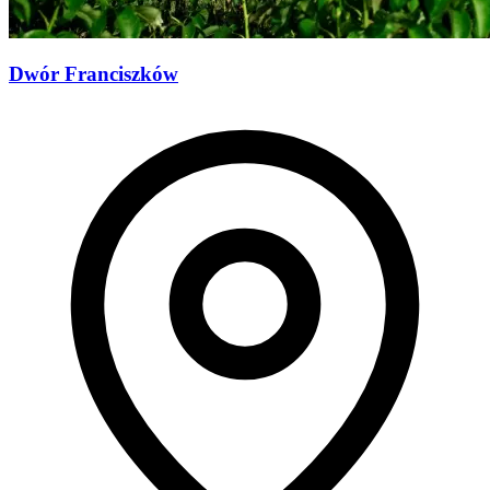
Dwór Franciszków