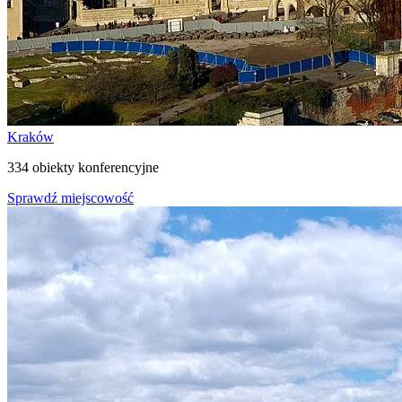
Kraków
334 obiekty konferencyjne
Sprawdź miejscowość