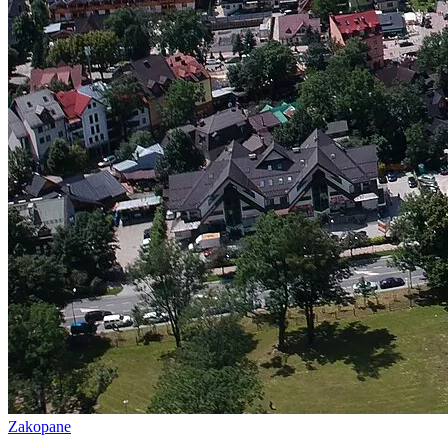
Zakopane