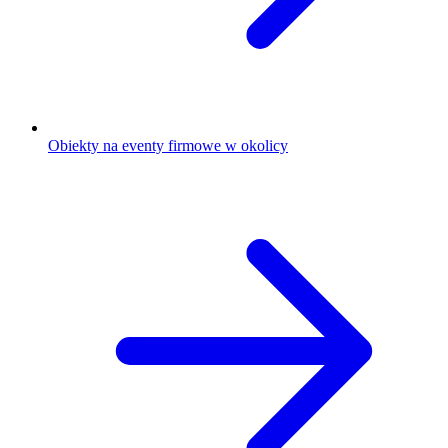
Obiekty na eventy firmowe w okolicy