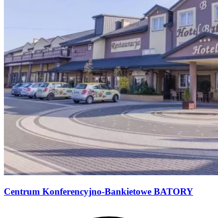
Centrum Konferencyjno-Bankietowe BATORY