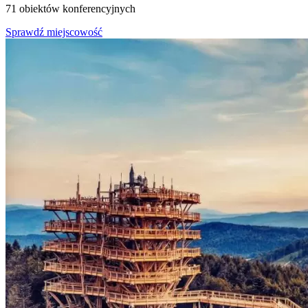
71 obiektów konferencyjnych
Sprawdź miejscowość