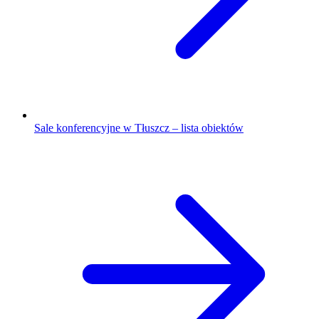
Sale konferencyjne w Tłuszcz – lista obiektów