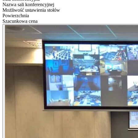
Nazwa sali konferencyjnej
Możliwość ustawienia stołów
Powierzchnia
Szacunkowa cena