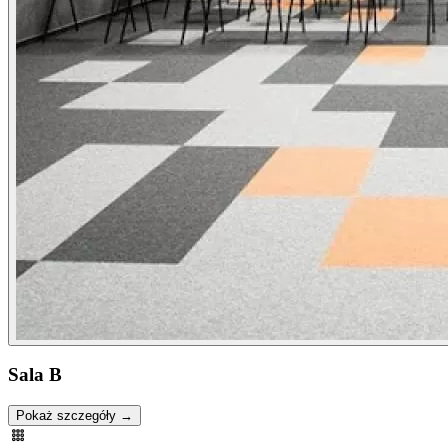
Sala B
Pokaż szczegóły →