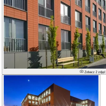
Zobacz 2 zdjęć