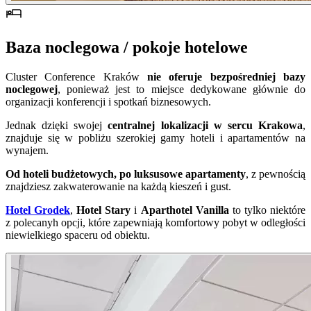
Baza noclegowa / pokoje hotelowe
Cluster Conference Kraków
nie oferuje bezpośredniej bazy
noclegowej
, ponieważ jest to miejsce dedykowane głównie do
organizacji konferencji i spotkań biznesowych.
Jednak dzięki swojej
centralnej lokalizacji w sercu Krakowa
,
znajduje się w pobliżu szerokiej gamy hoteli i apartamentów na
wynajem.
Od hoteli budżetowych, po luksusowe apartamenty
, z pewnością
znajdziesz zakwaterowanie na każdą kieszeń i gust.
Hotel Grodek
,
Hotel Stary
i
Aparthotel Vanilla
to tylko niektóre
z polecanyh opcji, które zapewniają komfortowy pobyt w odległości
niewielkiego spaceru od obiektu.