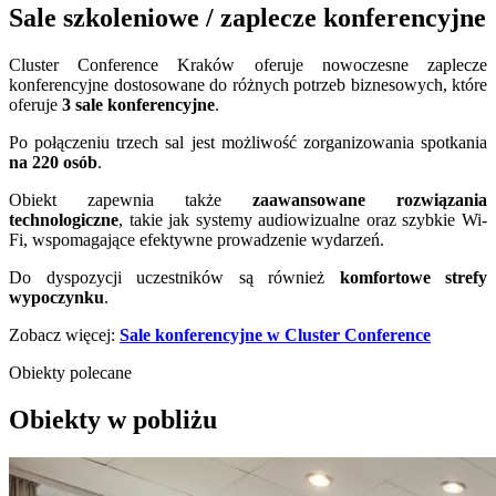
Sale szkoleniowe / zaplecze konferencyjne
Cluster Conference Kraków oferuje nowoczesne zaplecze
konferencyjne dostosowane do różnych potrzeb biznesowych, które
oferuje
3 sale konferencyjne
.
Po połączeniu trzech sal jest możliwość zorganizowania spotkania
na 220 osób
.
Obiekt zapewnia także
zaawansowane rozwiązania
technologiczne
, takie jak systemy audiowizualne oraz szybkie Wi-
Fi, wspomagające efektywne prowadzenie wydarzeń.
Do dyspozycji uczestników są również
komfortowe strefy
wypoczynku
.
Zobacz więcej:
Sale konferencyjne w Cluster Conference
Obiekty polecane
Obiekty w pobliżu