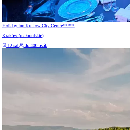
Holiday Inn Krakow City Centre*****
Kraków (małopolskie)
12 sal
do 400 osób