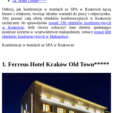
14. Hotel Lenart****
Odkryj, jak konferencje w hotelach ze SPA w Krakowie łączą
biznes z relaksem, tworząc idealne warunki do pracy i odpoczynku.
Aby poznać całą ofertę obiektów konferencyjnych w Krakowie
zachęcamy do sprawdzenia
ponad 330 obiektów konferencyjnych
w Krakowie
. Jeśli chcesz zobaczyć inne obiekty spełniające
poniższe kryteria w województwie małopolskim, zobacz
ponad 600
obiektów konferencyjnych w Małopolsce
.
Konferencje w hotelach ze SPA w Krakowie:
1. Ferreus Hotel Kraków Old Town*****