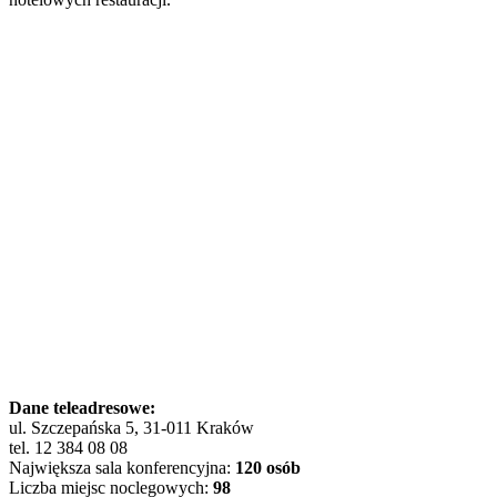
Dane teleadresowe:
ul. Szczepańska 5, 31-011 Kraków
tel. 12 384 08 08
Największa sala konferencyjna:
120 osób
Liczba miejsc noclegowych:
98