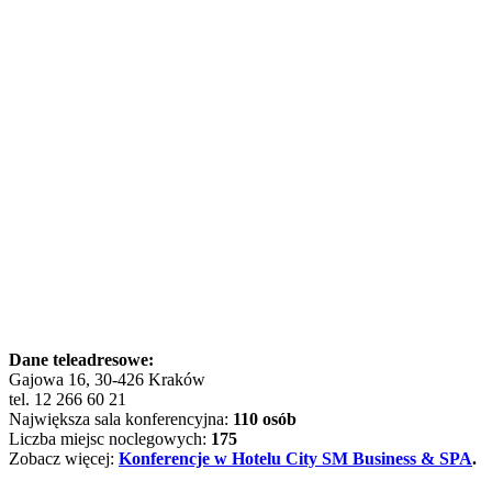
Dane teleadresowe:
Gajowa 16, 30-426 Kraków
tel. 12 266 60 21
Największa sala konferencyjna:
110 osób
Liczba miejsc noclegowych:
175
Zobacz więcej:
Konferencje w Hotelu City SM Business & SPA
.