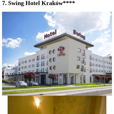
7. Swing Hotel Kraków****