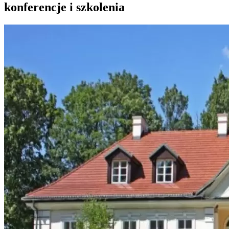
konferencje i szkolenia