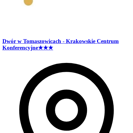
Dwór w Tomaszowicach - Krakowskie Centrum
Konferencyjne
★★★