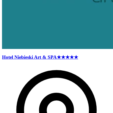
Hotel Niebieski Art &
SPA
★★★★★