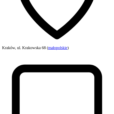
Kraków, ul. Krakowska 68 (
małopolskie
)