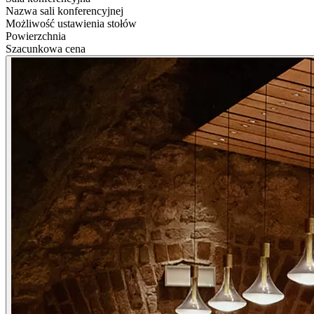
Nazwa sali konferencyjnej
Możliwość ustawienia stołów
Powierzchnia
Szacunkowa cena