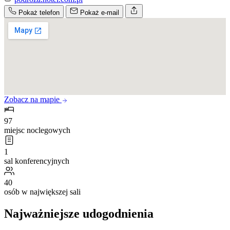
Pokaż telefon
Pokaż e-mail
Zobacz na mapie
97
miejsc noclegowych
1
sal konferencyjnych
40
osób w największej sali
Najważniejsze udogodnienia