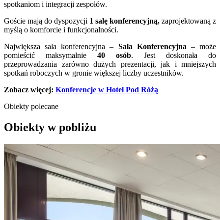
spotkaniom i integracji zespołów.
Goście mają do dyspozycji
1 salę konferencyjną,
zaprojektowaną z
myślą o komforcie i funkcjonalności.
Największa sala konferencyjna –
Sala Konferencyjna
– może
pomieścić maksymalnie
40 osób
. Jest doskonała do
przeprowadzania zarówno dużych prezentacji, jak i mniejszych
spotkań roboczych w gronie większej liczby uczestników.
Zobacz więcej:
Konferencje w Hotel Pod Różą
Obiekty polecane
Obiekty w pobliżu