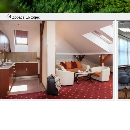
Zobacz 16 zdjęć