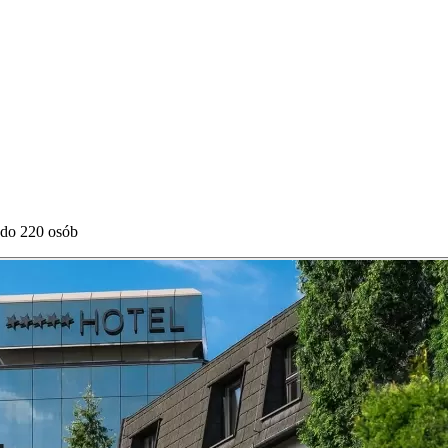
 do 220 osób