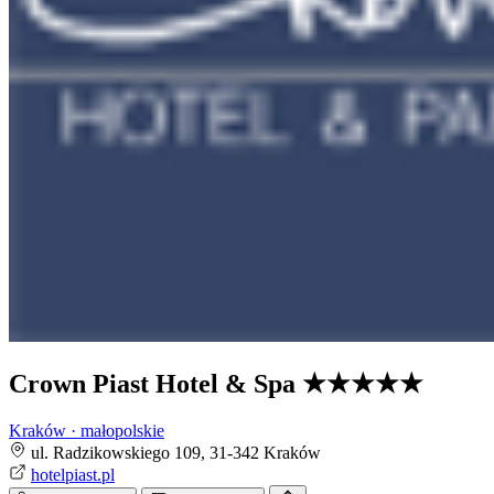
Crown Piast Hotel & Spa
★★★★★
Kraków · małopolskie
ul. Radzikowskiego 109, 31-342 Kraków
hotelpiast.pl