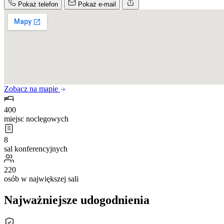
Pokaż telefon
Pokaż e-mail
Zobacz na mapie
400
miejsc noclegowych
8
sal konferencyjnych
220
osób w największej sali
Najważniejsze udogodnienia