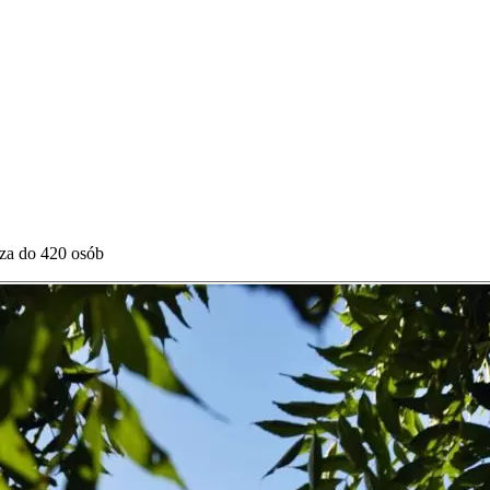
sza do 420 osób