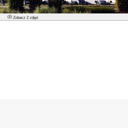
Zobacz 2 zdjęć