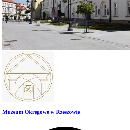
Muzeum Okręgowe w Rzeszowie