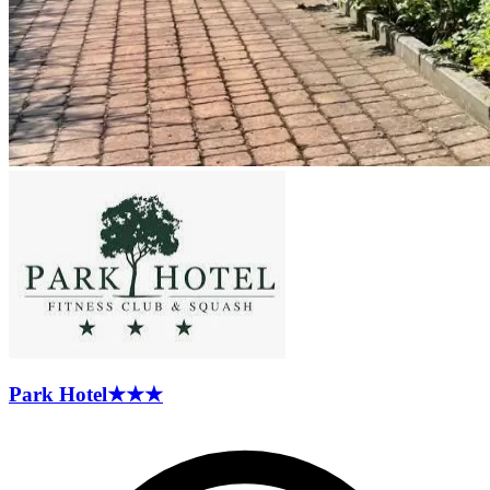
Park
Hotel
★★★