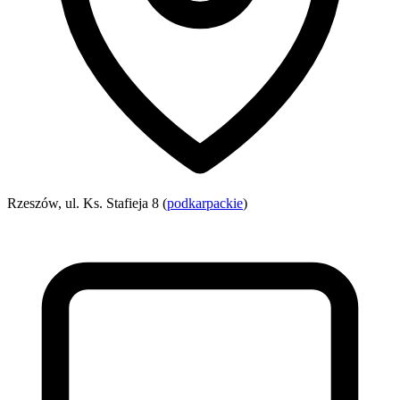
Rzeszów, ul. Ks. Stafieja 8 (
podkarpackie
)