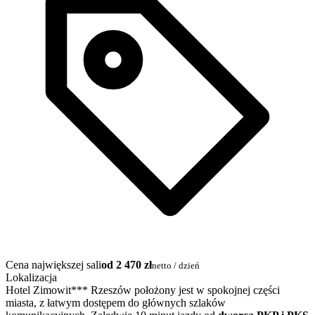
Cena największej sali
od 2 470 zł
netto / dzień
Lokalizacja
Hotel Zimowit*** Rzeszów położony jest w spokojnej części
miasta, z łatwym dostępem do głównych szlaków