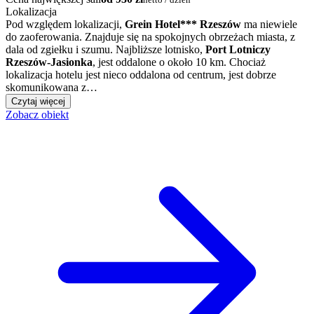
Lokalizacja
Pod względem lokalizacji,
Grein Hotel*** Rzeszów
ma niewiele
do zaoferowania. Znajduje się na spokojnych obrzeżach miasta, z
dala od zgiełku i szumu. Najbliższe lotnisko,
Port Lotniczy
Rzeszów-Jasionka
, jest oddalone o około 10 km. Chociaż
lokalizacja hotelu jest nieco oddalona od centrum, jest dobrze
skomunikowana z…
Czytaj więcej
Zobacz obiekt