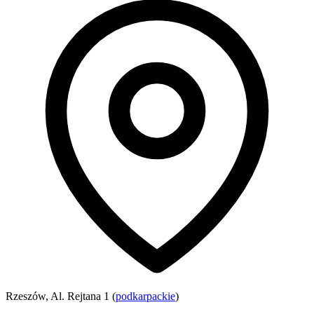
Rzeszów, Al. Rejtana 1 (
podkarpackie
)