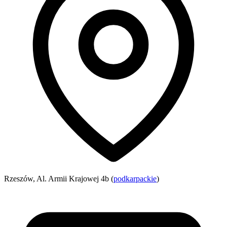
Rzeszów, Al. Armii Krajowej 4b (
podkarpackie
)