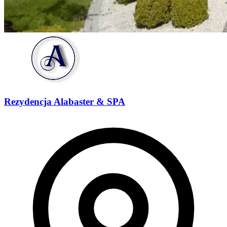
Rezydencja Alabaster & SPA