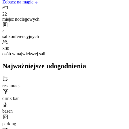
Zobacz na mapie
22
miejsc noclegowych
4
sal konferencyjnych
300
osób w największej sali
Najważniejsze udogodnienia
restauracja
drink bar
basen
parking