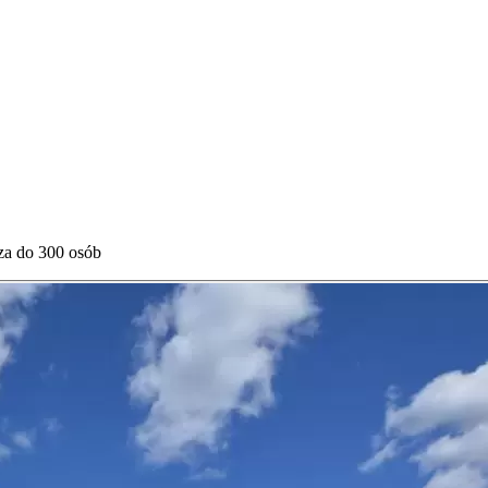
za do 300 osób