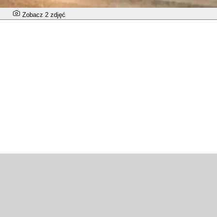
Zobacz 2 zdjęć