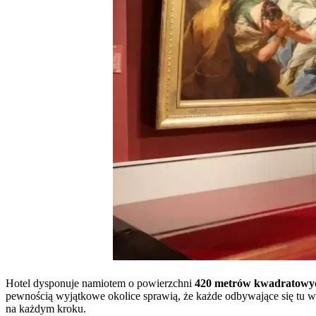
Hotel dysponuje namiotem o powierzchni
420 metrów kwadratowy
pewnością wyjątkowe okolice sprawią, że każde odbywające się tu wy
na każdym kroku.