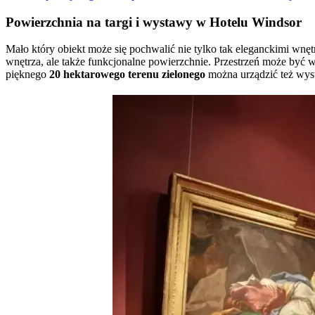
Powierzchnia na targi i wystawy w Hotelu Windsor
Mało który obiekt może się pochwalić nie tylko tak eleganckimi wnęt
wnętrza, ale także funkcjonalne powierzchnie. Przestrzeń może być 
pięknego
20 hektarowego terenu zielonego
można urządzić też wys