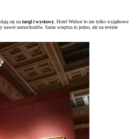
dają się na
targi i wystawy
. Hotel Widsor to nie tylko wyjątkowe
zy nawet samochodów. Same wnętrza to jedno, ale na terenie