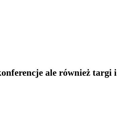
nferencje ale również targi i