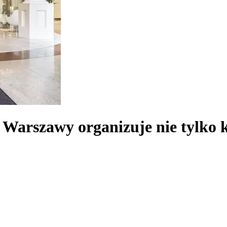
arszawy organizuje nie tylko ko