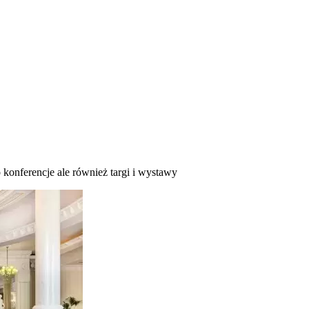
konferencje ale również targi i wystawy