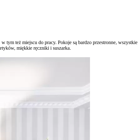
 w tym też miejscu do pracy. Pokoje są bardzo przestronne, wszystkie
etyków, miękkie ręczniki i suszarka.