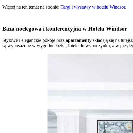
Więcej na ten temat na stronie:
Targi i wystawy w hotelu Windsor
.
Baza noclegowa i konferencyjna w Hotelu Windsor
Stylowe i eleganckie pokoje oraz
apartamenty
składają się na tute
są wyposażone w wygodne łóżka, fotele do wypoczynku, a w przyleg