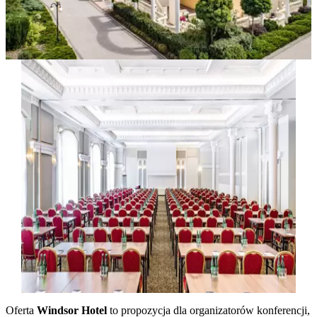
Oferta
Windsor Hotel
to propozycja dla organizatorów konferencji,