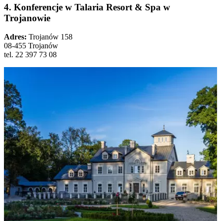
4. Konferencje w Talaria Resort & Spa w
Trojanowie
Adres:
Trojanów 158
08-455 Trojanów
tel. 22 397 73 08