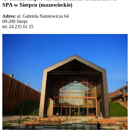
SPA w Sierpcu (mazowieckie)
Adres:
ul. Gabriela Narutowicza 64
09-200 Sierpc
tel. 24 235 61 25