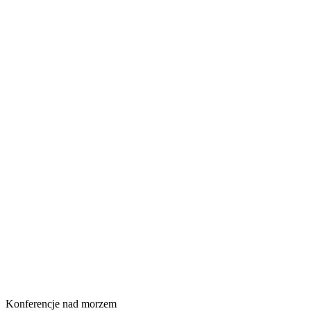
Konferencje nad morzem