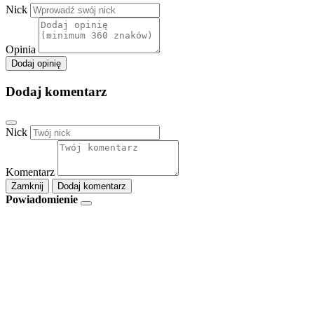
Nick
Opinia
Dodaj opinię
Dodaj komentarz
Nick
Komentarz
Zamknij
Dodaj komentarz
Powiadomienie