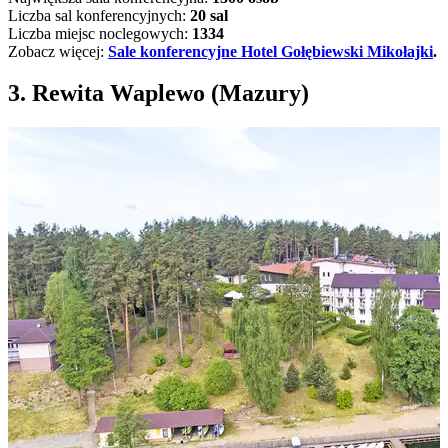
Liczba sal konferencyjnych:
20 sal
Liczba miejsc noclegowych:
1334
Zobacz więcej:
Sale konferencyjne Hotel Gołębiewski Mikołajki
.
3. Rewita Waplewo (Mazury)