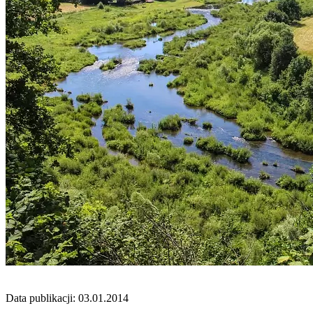
Data publikacji: 03.01.2014