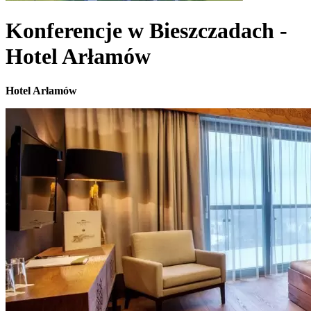
Konferencje w Bieszczadach -
Hotel Arłamów
Hotel Arłamów