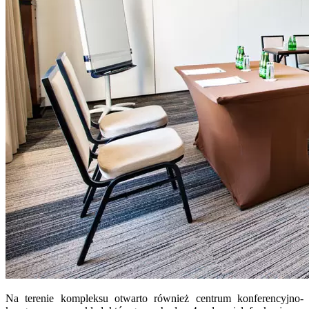
Na terenie kompleksu otwarto również centrum konferencyjno-