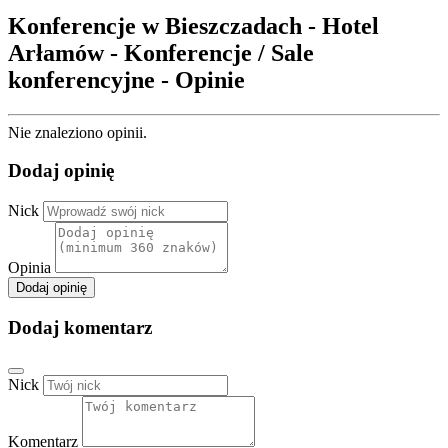
Konferencje w Bieszczadach - Hotel
Arłamów - Konferencje / Sale
konferencyjne - Opinie
Nie znaleziono opinii.
Dodaj opinię
Nick
Opinia
Dodaj opinię
Dodaj komentarz
Nick
Komentarz