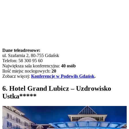
Dane teleadresowe:
ul. Szafarnia 2, 80-755 Gdańsk
Telefon: 58 300 95 60
Największa sala konferencyjna:
40 osób
Ilość miejsc noclegowych:
20
Zobacz więcej:
Konferencje w Podewils Gdańsk
.
6. Hotel Grand Lubicz – Uzdrowisko
Ustka*****