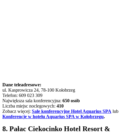
Dane teleadresowe:
ul. Kasprowicza 24, 78-100 Kołobrzeg
Telefon: 609 023 309
Największa sala konferencyjna:
650 osób
Liczba miejsc noclegowych:
410
Zobacz więcej:
Sale konferencyjne Hotel Aquarius SPA
lub
Konferencje w hotelu Aquarius SPA w Kołobrzegu
.
8. Pałac Ciekocinko Hotel Resort &