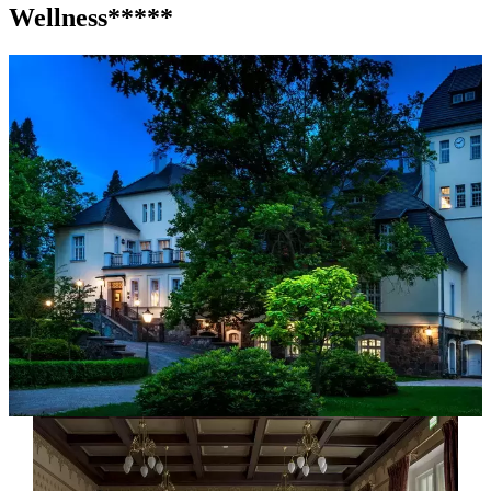
Wellness*****