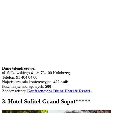
Dane teleadresowe:
ul. Sułkowskiego 4 a-c, 78-100 Kołobrzeg
Telefon: 91 404 04 00
Największa sala konferencyjna:
422 osób
Ilość miejsc noclegowych:
500
Zobacz więcej:
Konferencje w Diune Hotel & Resort
.
3. Hotel Sofitel Grand Sopot*****