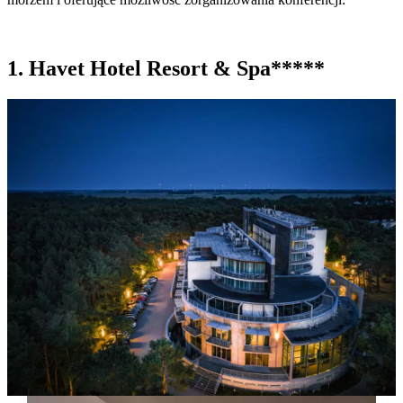
1. Havet Hotel Resort & Spa*****