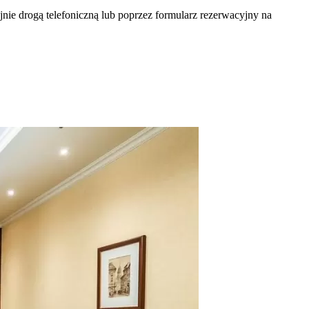
jnie drogą telefoniczną lub poprzez formularz rezerwacyjny na