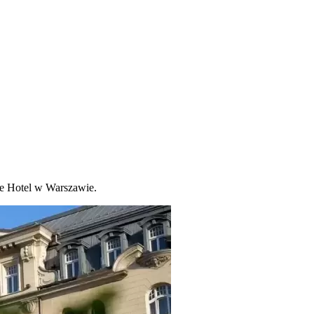
ce Hotel w Warszawie.