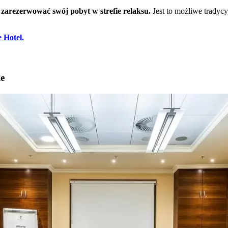
 zarezerwować swój pobyt w strefie relaksu.
Jest to możliwe tradycy
 Hotel.
ie