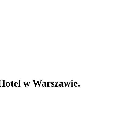
Hotel w Warszawie.