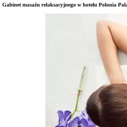
Gabinet masażu relaksacyjnego w hotelu Polonia Pal