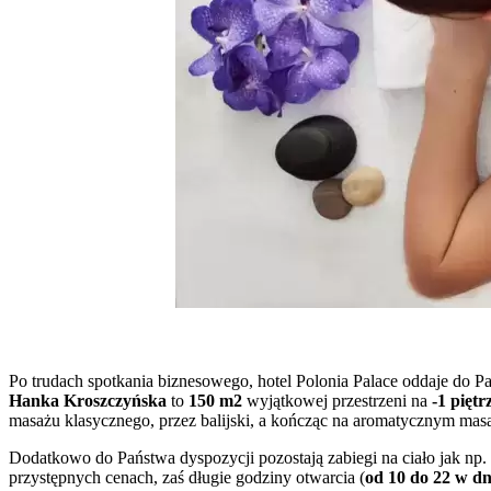
Po trudach spotkania biznesowego, hotel Polonia Palace oddaje do 
Hanka Kroszczyńska
to
150 m2
wyjątkowej przestrzeni na
-1 piętr
masażu klasycznego, przez balijski, a kończąc na aromatycznym mas
Dodatkowo do Państwa dyspozycji pozostają zabiegi na ciało jak np.
przystępnych cenach, zaś długie godziny otwarcia (
od 10 do 22 w dn