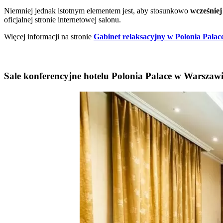
Niemniej jednak istotnym elementem jest, aby stosunkowo
wcześniej
oficjalnej stronie internetowej salonu.
Więcej informacji na stronie
Gabinet relaksacyjny w Polonia Palace
Sale konferencyjne hotelu Polonia Palace w Warszaw