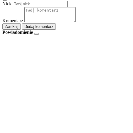
Nick
Komentarz
Zamknij
Dodaj komentarz
Powiadomienie