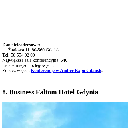
Dane teleadresowe:
ul. Żaglowa 11, 80-560 Gdańsk
Tel:
58 554 92 00
Największa sala konferencyjna:
546
Liczba miejsc noclegowych:
-
Zobacz więcej:
Konferencje w Amber Expo Gdańsk
.
8. Business Faltom Hotel Gdynia