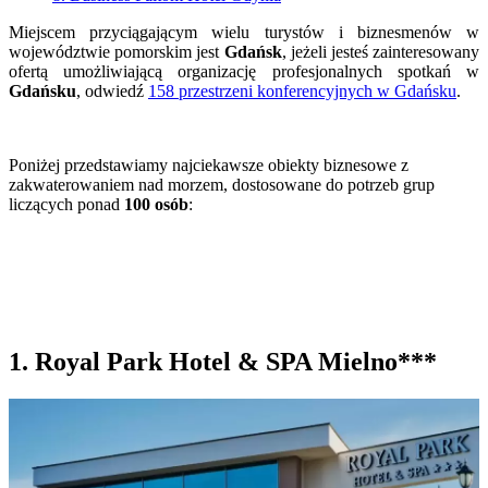
Miejscem przyciągającym wielu turystów i biznesmenów w
województwie pomorskim jest
Gdańsk
, jeżeli jesteś zainteresowany
ofertą umożliwiającą organizację profesjonalnych spotkań w
Gdańsku
, odwiedź
158 przestrzeni konferencyjnych w Gdańsku
.
Poniżej przedstawiamy najciekawsze obiekty biznesowe z
zakwaterowaniem nad morzem, dostosowane do potrzeb grup
liczących ponad
100 osób
:
1. Royal Park Hotel & SPA Mielno***