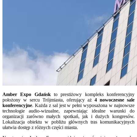
Amber Expo Gdańsk
to prestiżowy kompleks konferencyjny
położony w sercu Trójmiasta, oferujący aż
4 nowoczesne sale
konferencyjne
. Każda z sal jest w pełni wyposażona w najnowsze
technologie audio-wizualne, zapewniając idealne warunki do
organizacji zarówno małych spotkań, jak i dużych kongresów.
Lokalizacja obiektu w pobliżu głównych tras komunikacyjnych
ułatwia dostęp z różnych części miasta.