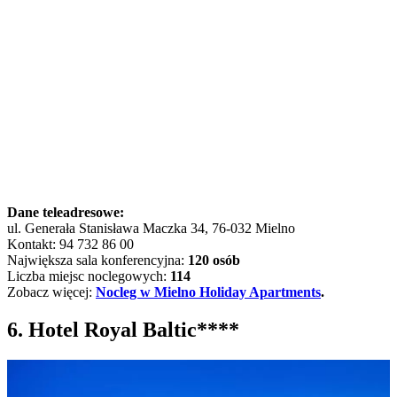
Dane teleadresowe:
ul. Generała Stanisława Maczka 34, 76-032 Mielno
Kontakt: 94 732 86 00
Największa sala konferencyjna:
120 osób
Liczba miejsc noclegowych:
114
Zobacz więcej:
Nocleg w Mielno Holiday Apartments
.
6. Hotel Royal Baltic****