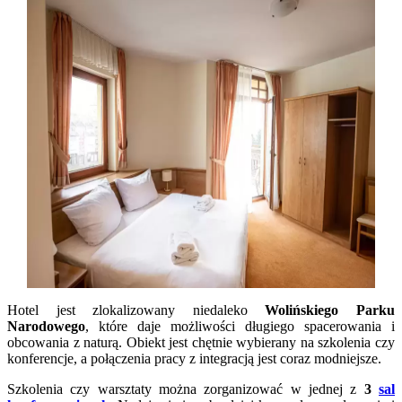
Hotel jest zlokalizowany niedaleko
Wolińskiego Parku
Narodowego
, które daje możliwości długiego spacerowania i
obcowania z naturą. Obiekt jest chętnie wybierany na szkolenia czy
konferencje, a połączenia pracy z integracją jest coraz modniejsze.
Szkolenia czy warsztaty można zorganizować w jednej z
3
sal