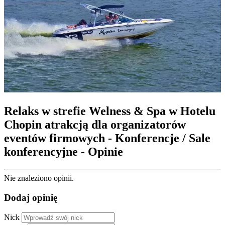
Relaks w strefie Welness & Spa w Hotelu
Chopin atrakcją dla organizatorów
eventów firmowych - Konferencje / Sale
konferencyjne - Opinie
Nie znaleziono opinii.
Dodaj opinię
Nick