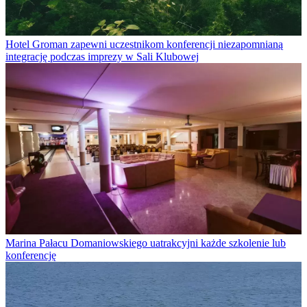
Hotel Groman zapewni uczestnikom konferencji niezapomnianą
integrację podczas imprezy w Sali Klubowej
Marina Pałacu Domaniowskiego uatrakcyjni każde szkolenie lub
konferencję