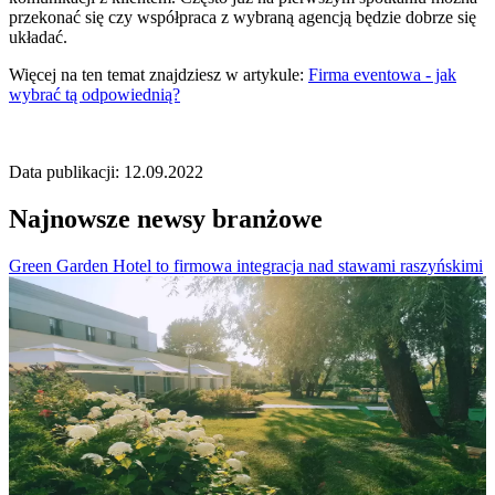
przekonać się czy współpraca z wybraną agencją będzie dobrze się
układać.
Więcej na ten temat znajdziesz w artykule:
Firma eventowa - jak
wybrać tą odpowiednią?
Data publikacji: 12.09.2022
Najnowsze newsy branżowe
Green Garden Hotel to firmowa integracja nad stawami raszyńskimi