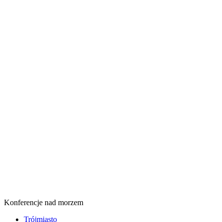
Konferencje nad morzem
Trójmiasto