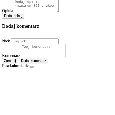
Opinia
Dodaj opinię
Dodaj komentarz
Nick
Komentarz
Zamknij
Dodaj komentarz
Powiadomienie