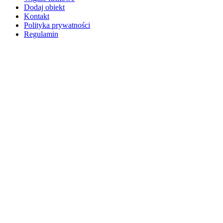
Dodaj obiekt
Kontakt
Polityka prywatności
Regulamin