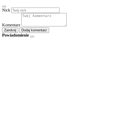
Nick
Komentarz
Zamknij
Dodaj komentarz
Powiadomienie