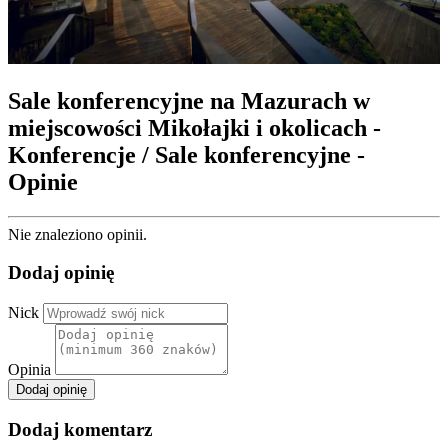
Sale konferencyjne na Mazurach w
miejscowości Mikołajki i okolicach -
Konferencje / Sale konferencyjne -
Opinie
Nie znaleziono opinii.
Dodaj opinię
Nick
Opinia
Dodaj opinię
Dodaj komentarz