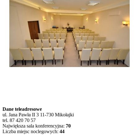
Dane teleadresowe
ul. Jana Pawła II 3 11-730 Mikołajki
tel. 87 420 70 57
Największa sala konferencyjna:
70
Liczba miejsc noclegowych:
44