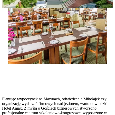
Planując wypoczynek na Mazurach, odwiedzenie Mikołajek czy
organizację wydarzeń firmowych nad jeziorem, warto odwiedzić
Hotel Amax. Z myślą o Gościach biznesowych stworzono
profesjonalne centrum szkoleniowo-kongresowe, wyposażone w