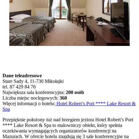
Dane teleadresowe
Stare Sady 4, 11-730 Mikołajki
tel. 87 429 84 76
Największa sala konferencyjna:
200 osób
Liczba miejsc noclegowych:
360
Więcej informacji o hotelu:
Hotel Robert’s Port **** Lake Resort &
Spa
Przepięknie położony tuż nad brzegiem jeziora Hotel Robert’s Port
**** Lake Resort & Spa to malowniczy obiekt, który spełnia
oczekiwania wymagających organizatorów konferencji na
Mazurach. W ofercie hotelu znajdują się 3 sale konferencyjne na