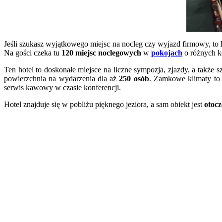
Jeśli szukasz wyjątkowego miejsc na nocleg czy wyjazd firmowy, to
Na gości czeka tu
120 miejsc noclegowych
w
pokojach
o różnych k
Ten hotel to doskonałe miejsce na liczne sympozja, zjazdy, a także 
powierzchnia na wydarzenia dla aż
250 osób
. Zamkowe klimaty to 
serwis kawowy w czasie konferencji.
Hotel znajduje się w pobliżu pięknego jeziora, a sam obiekt jest
otocz