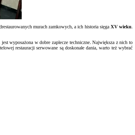
 odrestaurowanych murach zamkowych, a ich historia sięga
XV wieku
.
h jest wyposażona w dobre zaplecze techniczne. Największa z nich to
telowej restauracji serwowane są doskonałe dania, warto też wybrać