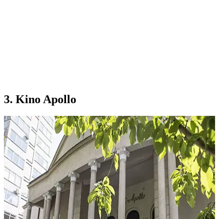
3. Kino Apollo