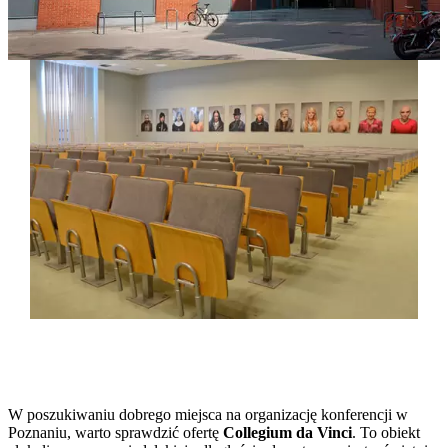
W poszukiwaniu dobrego miejsca na organizację konferencji w
Poznaniu, warto sprawdzić ofertę
Collegium da Vinci
. To obiekt