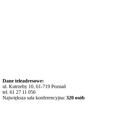
Dane teleadresowe:
ul. Kutrzeby 10, 61-719 Poznań
tel. 61 27 11 056
Największa sala konferencyjna:
320 osób