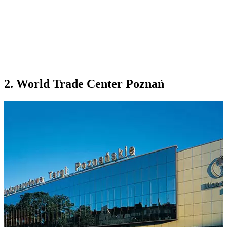
2. World Trade Center Poznań