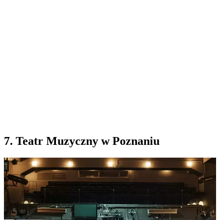
7. Teatr Muzyczny w Poznaniu