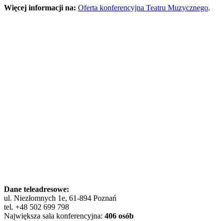
Więcej informacji na:
Oferta konferencyjna Teatru Muzycznego
.
Dane teleadresowe:
ul. Niezłomnych 1e, 61-894 Poznań
tel. +48 502 699 798
Największa sala konferencyjna:
406 osób