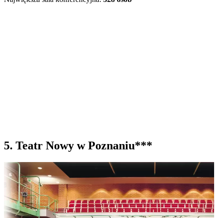
5. Teatr Nowy w Poznaniu***