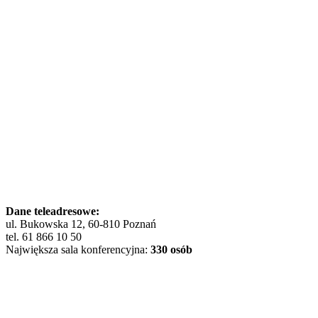
Dane teleadresowe:
ul. Bukowska 12, 60-810 Poznań
tel. 61 866 10 50
Największa sala konferencyjna:
330 osób