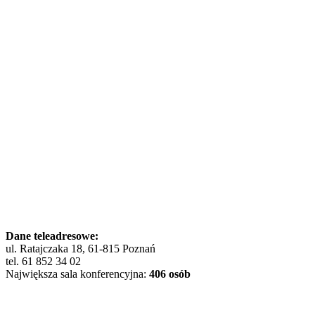
Dane teleadresowe:
ul. Ratajczaka 18, 61-815 Poznań
tel. 61 852 34 02
Największa sala konferencyjna:
406 osób