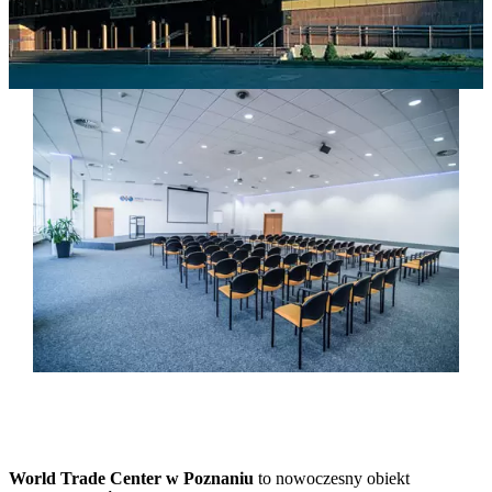
World Trade Center w Poznaniu
to nowoczesny obiekt