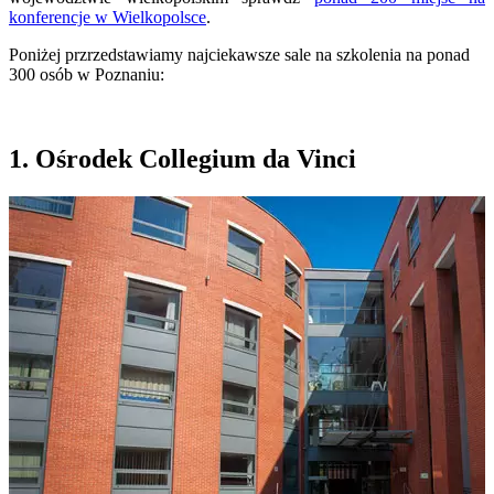
konferencje w Wielkopolsce
.
Poniżej przrzedstawiamy najciekawsze sale na szkolenia na ponad
300 osób w Poznaniu:
1. Ośrodek Collegium da Vinci