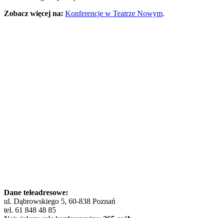
Zobacz więcej na:
Konferencje w Teatrze Nowym
.
Dane teleadresowe:
ul. Dąbrowskiego 5, 60-838 Poznań
tel. 61 848 48 85