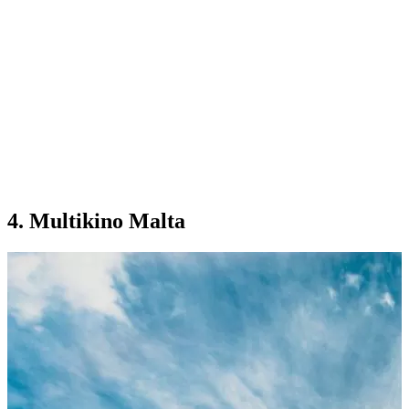
4. Multikino Malta