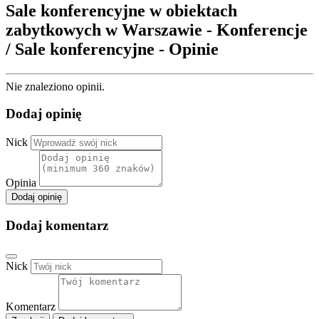
Sale konferencyjne w obiektach
zabytkowych w Warszawie - Konferencje
/ Sale konferencyjne - Opinie
Nie znaleziono opinii.
Dodaj opinię
Nick
Opinia
Dodaj opinię
Dodaj komentarz
Nick
Komentarz