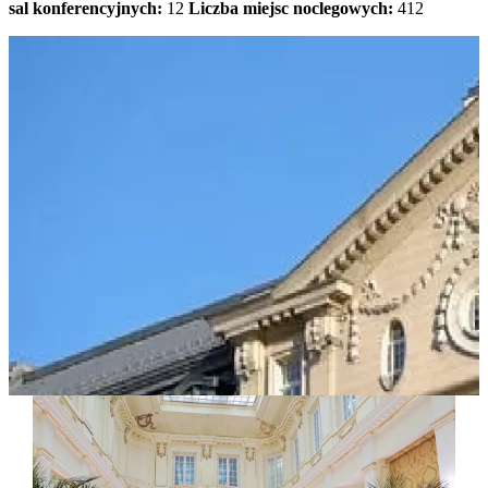
sal konferencyjnych:
12
Liczba miejsc noclegowych:
412