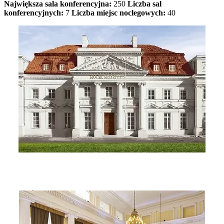
Największa sala konferencyjna:
250
Liczba sal
konferencyjnych:
7
Liczba miejsc noclegowych:
40