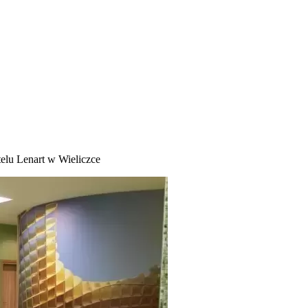
elu Lenart w Wieliczce