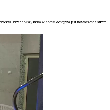
obiektu. Przede wszystkim w hotelu dostępna jest nowoczesna
strefa