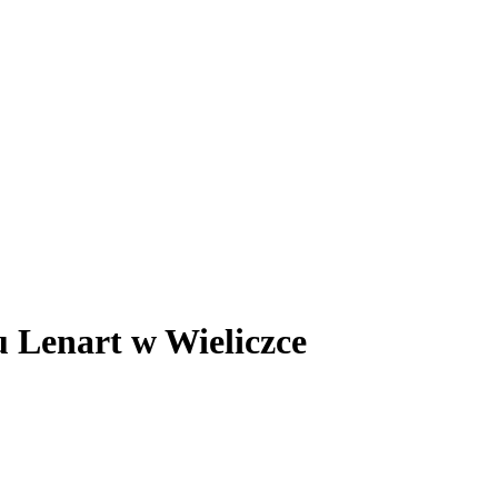
u Lenart w Wieliczce