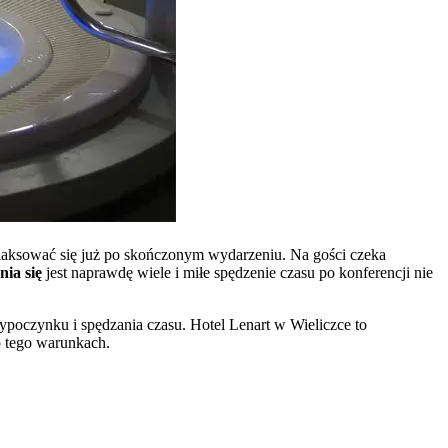
elaksować się już po skończonym wydarzeniu. Na gości czeka
nia się
jest naprawdę wiele i miłe spędzenie czasu po konferencji nie
ypoczynku i spędzania czasu. Hotel Lenart w Wieliczce to
o tego warunkach.