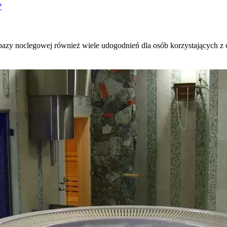
?
azy noclegowej również wiele udogodnień dla osób korzystających z 