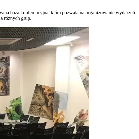
dowana baza konferencyjna, która pozwala na organizowanie wydarzeń
la różnych grup.