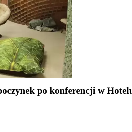
poczynek po konferencji w Hotel